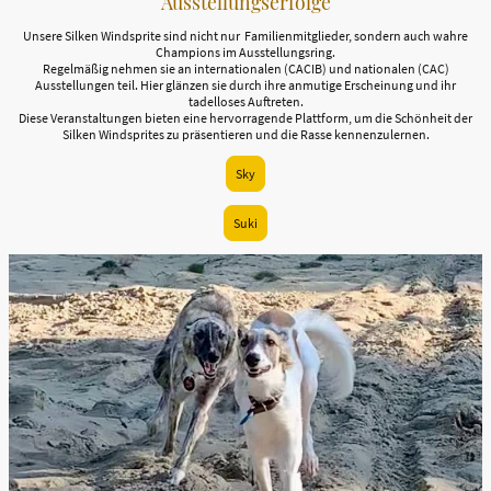
Ausstellungserfolge
Unsere Silken Windsprite sind nicht nur Familienmitglieder, sondern auch wahre
Champions im Ausstellungsring.
Regelmäßig nehmen sie an internationalen (CACIB) und nationalen (CAC)
Ausstellungen teil. Hier glänzen sie durch ihre anmutige Erscheinung und ihr
tadelloses Auftreten.
Diese Veranstaltungen bieten eine hervorragende Plattform, um die Schönheit der
Silken Windsprites zu präsentieren und die Rasse kennenzulernen.
Sky
Suki